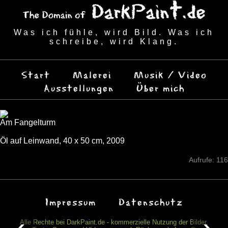
Was ich fühle, wird Bild. Was ich
schreibe, wird Klang.
Start
Malerei
Musik / Video
Ausstellungen
Über mich
Am Fangelturm
Öl auf Leinwand, 40 x 50 cm, 2009
Aufrufe: 116
Impressum
Datenschutz
Alle Rechte bei DarkPaint.de - kommerzielle Nutzung der Bilder,