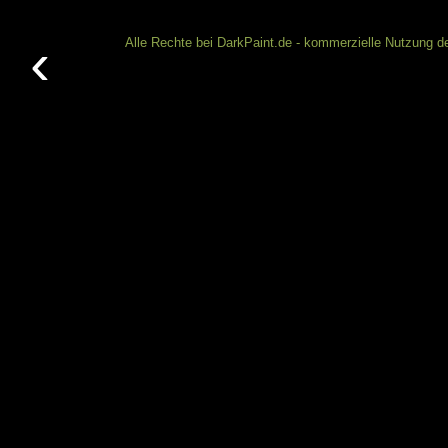
‹
Alle Rechte bei DarkPaint.de - kommerzielle Nutzung de