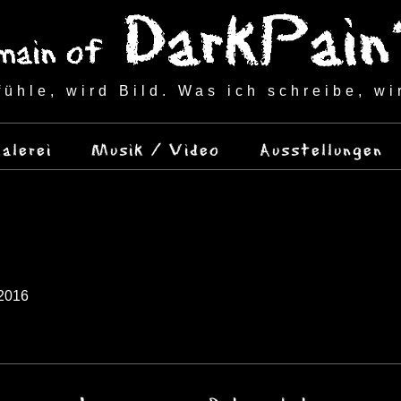
fühle, wird Bild. Was ich schreibe, wi
alerei
Musik / Video
Ausstellungen
/2016