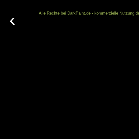
‹
Alle Rechte bei DarkPaint.de - kommerzielle Nutzung de