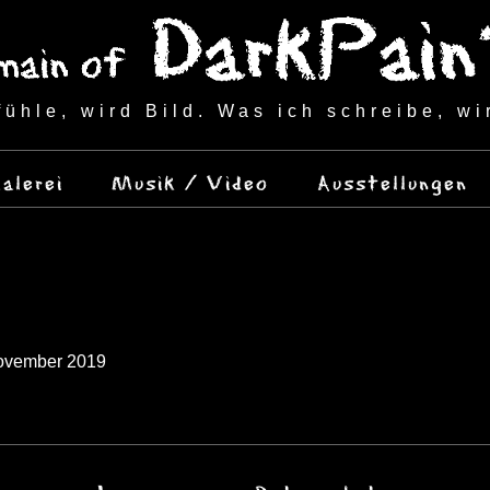
fühle, wird Bild. Was ich schreibe, wi
alerei
Musik / Video
Ausstellungen
November 2019